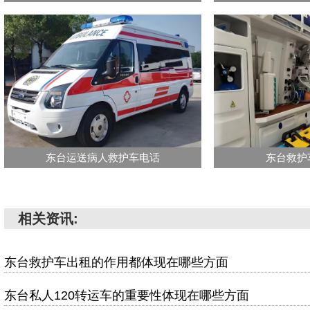
东台运送病人救护车电话
东台救护
相关资讯:
东台救护车出租的作用都体现在哪些方面
东台私人120转运车的重要性体现在哪些方面