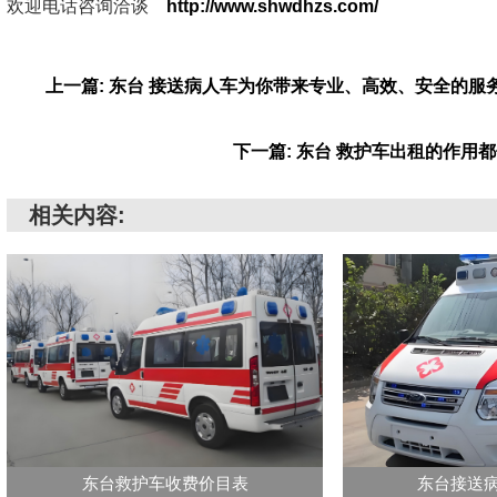
欢迎电话咨询洽谈
http://www.shwdhzs.com/
上一篇: 东台 接送病人车为你带来专业、高效、安全的服
下一篇: 东台 救护车出租的作用
相关内容:
东台救护车收费价目表
东台接送