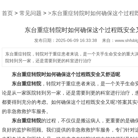
首页
>
常见问题
>
>东台重症转院时如何确保这个过程
东台重症转院时如何确保这个过程既安全
发布日期：2025-06-09 16:33:38 来自：www.shfsblg
东台重症转院，转院对于重症患者来说，是一个关乎生命安全的重大
院转到另一家，还是需要到更的科室进行治疗
东台重症转院
时如何确保这个过程既安全又舒适呢
东台重症转院
，转院对于重症患者来说，是一个关乎生命
论是从一家医院转到另一家，还是需要到更的科室进行治疗，
都要得到充分的考虑。如何确保这个过程既安全又呢?答案其实
的非急救救护车服务。
东台重症转院
的过程，不仅仅是搬运病人，更重要的是确
良好的监护和照顾。我们提供的非急救救护车服务，专门针对