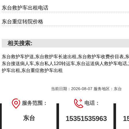
东台救护车出租电话
东台重症转院价格
相关搜索:
东台救护车护送,东台救护车长途出租,东台救护车收费价目表,
东台接送病人车,东台私人120转运车,东台运送病人救护车电话
护车出租,东台重症救护车出租
当前日期：2026-08-07 服务地区：东台
服务范围：
电话：
东台
15351535963
1