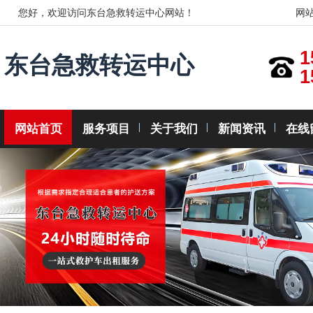
您好，欢迎访问东台急救转运中心网站！
网
1
东台急救转运中心
1
网站首页
服务项目
关于我们
新闻资讯
在线