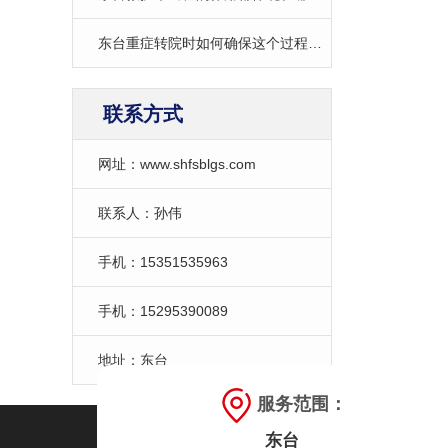
东台重症转院时如何确保这个过程既安全又舒适呢
联系方式
网址：www.shfsblgs.com
联系人：孙伟
手机：15351535963
手机：15295390089
地址：东台
服务范围：
东台