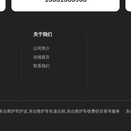
关于我们
公司简介
在线留言
联系我们
东台救护车护送,东台救护车长途出租,东台救护车收费价目表
等服务
东