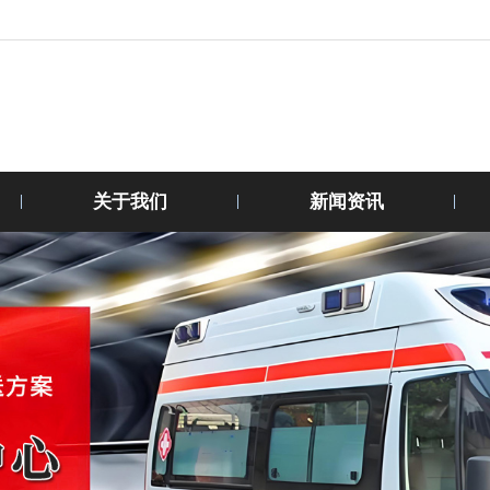
关于我们
新闻资讯