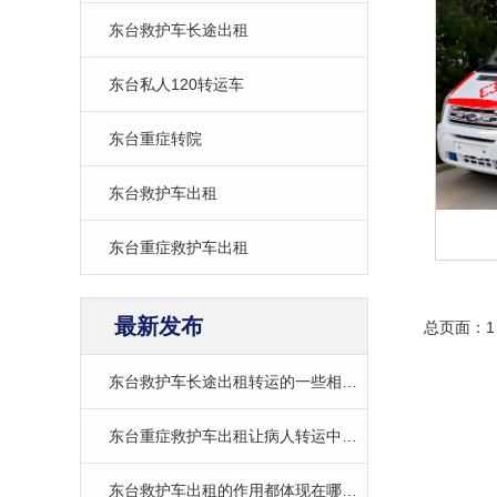
东台救护车长途出租
东台私人120转运车
东台重症转院
东台救护车出租
东台重症救护车出租
最新发布
总页面：1
东台救护车长途出租转运的一些相关要求有哪些
东台重症救护车出租让病人转运中得到好的照顾与保障
东台救护车出租的作用都体现在哪些方面