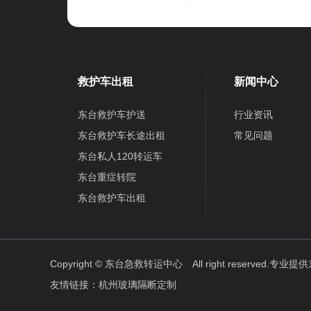
救护车出租
新闻中心
东台救护车护送
行业资讯
东台救护车长途出租
常见问题
东台私人120转运车
东台重症转院
东台救护车出租
Copyright © 东台急救转运中心 All right reserved.专业提供
友情链接：
杭州玻璃隔断定制