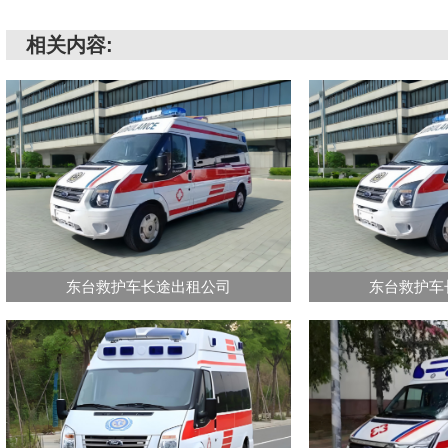
相关内容:
东台救护车长途出租公司
东台救护车