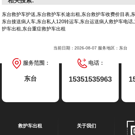
相关搜索:
东台救护车护送,东台救护车长途出租,东台救护车收费价目表,
东台接送病人车,东台私人120转运车,东台运送病人救护车电话
护车出租,东台重症救护车出租
当前日期：2026-08-07 服务地区：东台
服务范围：
电话：
东台
15351535963
1
救护车出租
关于我们