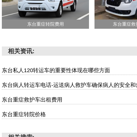
东台重症转院费用
东台重症救
相关资讯:
东台私人120转运车的重要性体现在哪些方面
东台病人转运车电话-运送病人救护车确保病人的安全和
东台重症救护车出租费用
东台重症转院价格