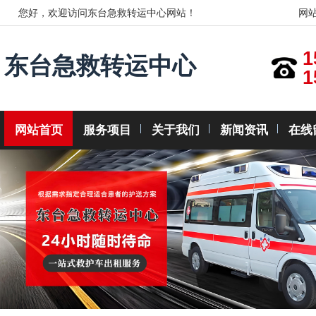
您好，欢迎访问东台急救转运中心网站！
网
1
东台急救转运中心
1
网站首页
服务项目
关于我们
新闻资讯
在线