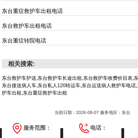
东台重症救护车出租电话
东台救护车出租电话
东台重症转院电话
相关搜索:
东台救护车护送,东台救护车长途出租,东台救护车收费价目表,
东台接送病人车,东台私人120转运车,东台运送病人救护车电话
护车出租,东台重症救护车出租
当前日期：2026-08-07 服务地区：东台
服务范围：
电话：