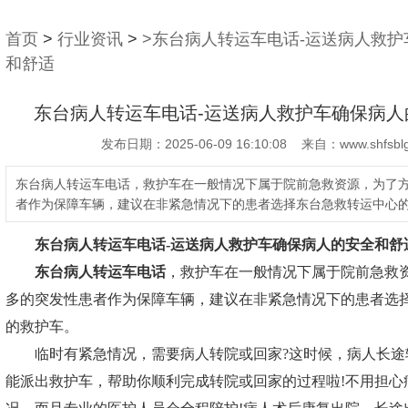
首页
>
行业资讯
>
>东台病人转运车电话-运送病人救
和舒适
东台病人转运车电话-运送病人救护车确保病人
发布日期：2025-06-09 16:10:08 来自：www.shfsblg
东台病人转运车电话，救护车在一般情况下属于院前急救资源，为了
者作为保障车辆，建议在非紧急情况下的患者选择东台急救转运中心
东台病人转运车电话
-运送病人救护车确保病人的安全和舒
东台病人转运车电话
，救护车在一般情况下属于院前急救
多的突发性患者作为保障车辆，建议在非紧急情况下的患者选
的救护车。
临时有紧急情况，需要病人转院或回家?这时候，病人长途
能派出救护车，帮助你顺利完成转院或回家的过程啦!不用担心