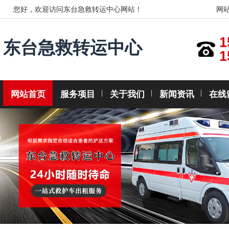
您好，欢迎访问东台急救转运中心网站！
网
1
东台急救转运中心
1
网站首页
服务项目
关于我们
新闻资讯
在线